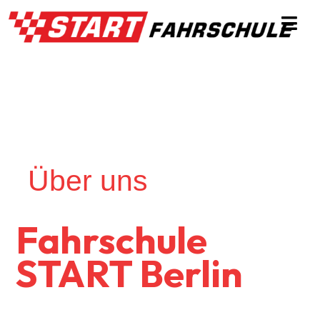
Über uns
Fahrschule
START Berlin