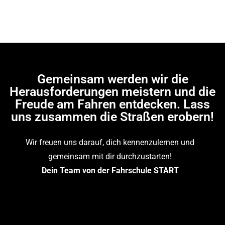
Gemeinsam werden wir die
Herausforderungen meistern und die
Freude am Fahren entdecken. Lass
uns zusammen die Straßen erobern!
Wir freuen uns darauf, dich kennenzulernen und
gemeinsam mit dir durchzustarten!
Dein Team von der Fahrschule START