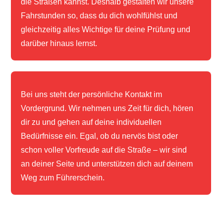
die Straßen kannst. Deshalb gestalten wir unsere
Fahrstunden so, dass du dich wohlfühlst und
gleichzeitig alles Wichtige für deine Prüfung und
darüber hinaus lernst.
Bei uns steht der persönliche Kontakt im
Vordergrund. Wir nehmen uns Zeit für dich, hören
dir zu und gehen auf deine individuellen
Bedürfnisse ein. Egal, ob du nervös bist oder
schon voller Vorfreude auf die Straße – wir sind
an deiner Seite und unterstützen dich auf deinem
Weg zum Führerschein.