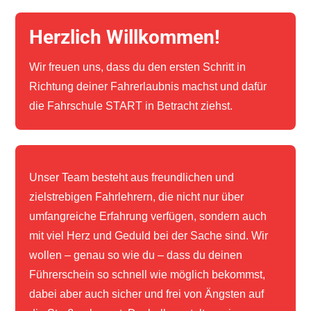
Herzlich Willkommen!
Wir freuen uns, dass du den ersten Schritt in
Richtung deiner Fahrerlaubnis machst und dafür
die Fahrschule START in Betracht ziehst.
Unser Team besteht aus freundlichen und
zielstrebigen Fahrlehrern, die nicht nur über
umfangreiche Erfahrung verfügen, sondern auch
mit viel Herz und Geduld bei der Sache sind. Wir
wollen – genau so wie du – dass du deinen
Führerschein so schnell wie möglich bekommst,
dabei aber auch sicher und frei von Ängsten auf