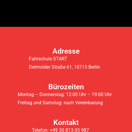
Gib hier deine Überschrift ein
Adresse
Fahrschule START
Detmolder Straße 61, 10715 Berlin
Bürozeiten
Montag – Donnerstag: 12:00 Uhr – 19:00 Uhr
Freitag und Samstag: nach Vereinbarung
Kontakt
Telefon: +49 30 813 05 987