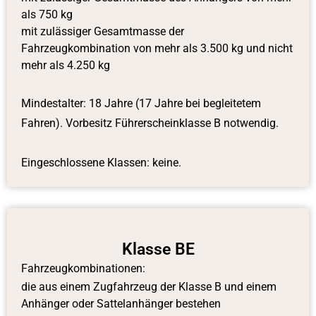
als 750 kg
mit zulässiger Gesamtmasse der
Fahrzeugkombination von mehr als 3.500 kg und nicht
mehr als 4.250 kg
Mindestalter: 18 Jahre (17 Jahre bei begleitetem
Fahren). Vorbesitz Führerscheinklasse B notwendig.
Eingeschlossene Klassen: keine.
Klasse BE
Fahrzeugkombinationen:
die aus einem Zugfahrzeug der Klasse B und einem
Anhänger oder Sattelanhänger bestehen