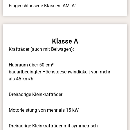
Eingeschlossene Klassen: AM, A1.
Klasse A
Krafträder (auch mit Beiwagen):
Hubraum über 50 cm³
bauartbedingter Höchstgeschwindigkeit von mehr
als 45 km/h
Dreirädrige Kleinkrafträder:
Motorleistung von mehr als 15 kW
Dreirädrige Kleinkrafträder mit symmetrisch