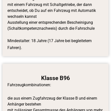
mit einem Fahrzeug mit Schaltgetriebe, der dann
entscheidet, ob Du auf ein Fahrzeug mit Automatik
wechseln kannst
Ausstellung einer entsprechenden Bescheinigung
(Schaltkompetenznachweis) durch die Fahrschule
Mindestalter:
18 Jahre (17 Jahre bei begleitetem
Fahren).
Klasse B96
Fahrzeugkombinationen:
die aus einem Zugfahrzeug der Klasse B und einem
Anhänger bestehen
mit zulässiger Gesamtmasse des Anhängers von mehr