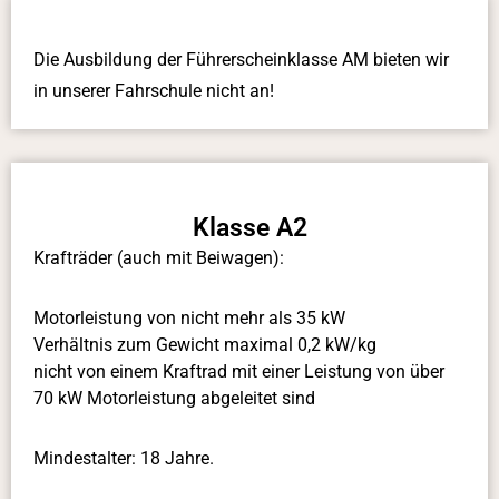
Die Ausbildung der Führerscheinklasse AM bieten wir
in unserer Fahrschule nicht an!
Klasse A2
Krafträder (auch mit Beiwagen):
Motorleistung von nicht mehr als 35 kW
Verhältnis zum Gewicht maximal 0,2 kW/kg
nicht von einem Kraftrad mit einer Leistung von über
70 kW Motorleistung abgeleitet sind
Mindestalter: 18 Jahre.