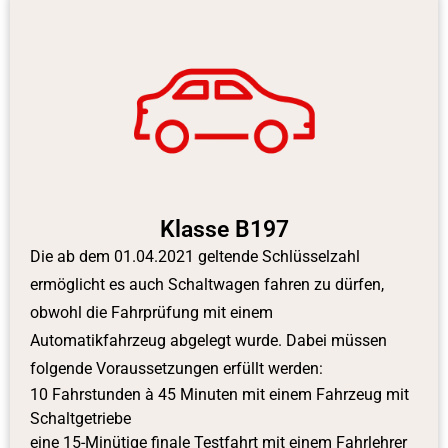
Klasse B197
Die ab dem 01.04.2021 geltende Schlüsselzahl
ermöglicht es auch Schaltwagen fahren zu dürfen,
obwohl die Fahrprüfung mit einem
Automatikfahrzeug abgelegt wurde. Dabei müssen
folgende Voraussetzungen erfüllt werden:
10 Fahrstunden à 45 Minuten mit einem Fahrzeug mit
Schaltgetriebe
eine 15-Minütige finale Testfahrt mit einem Fahrlehrer