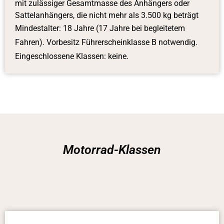
mit zulässiger Gesamtmasse des Anhängers oder
Sattelanhängers, die nicht mehr als 3.500 kg beträgt
Mindestalter: 18 Jahre (17 Jahre bei begleitetem
Fahren). Vorbesitz Führerscheinklasse B notwendig.
Eingeschlossene Klassen: keine.
Motorrad-Klassen