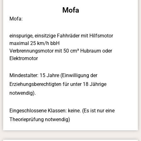
Mofa
Mofa:
einspurige, einsitzige Fahhräder mit Hilfsmotor
maximal 25 km/h bbH
Verbrennungsmotor mit 50 cm³ Hubraum oder
Elektromotor
Mindestalter: 15 Jahre (Einwilligung der
Erziehungsberechtigten für unter 18 Jährige
notwendig).
Eingeschlossene Klassen: keine. (Es ist nur eine
Theorieprüfung notwendig)