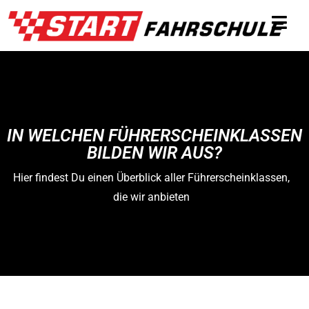
IN WELCHEN FÜHRERSCHEINKLASSEN
BILDEN WIR AUS?
Hier findest Du einen Überblick aller Führerscheinklassen,
die wir anbieten