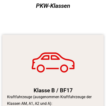
PKW-Klassen
Klasse B / BF17
Kraftfahrzeuge (ausgenommen Kraftfahrzeuge der
Klassen AM, A1, A2 und A):