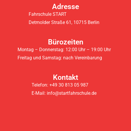
Adresse
Fahrschule START
Detmolder Straße 61, 10715 Berlin
Bürozeiten
Montag – Donnerstag: 12:00 Uhr – 19:00 Uhr
Freitag und Samstag: nach Vereinbarung
Kontakt
Telefon: +49 30 813 05 987
E-Mail: info@startfahrschule.de