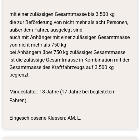
mit einer zulässigen Gesamtmasse bis 3.500 kg
die zur Beförderung von nicht mehr als acht Personen,
außer dem Fahrer, ausgelegt sind
auch mit Anhänger mit einer zulässigen Gesamtmasse
von nicht mehr als 750 kg
bei Anhängern über 750 kg zulässiger Gesamtmasse
ist die zulässige Gesamtmasse in Kombination mit der
Gesamtmasse des Kraftfahrzeugs auf 3.500 kg
begrenzt.
Mindestalter: 18 Jahre (17 Jahre bei begleitetem
Fahren).
Eingeschlossene Klassen: AM, L.