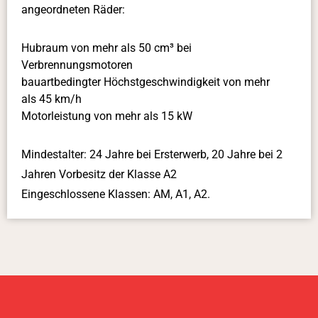
angeordneten Räder:
Hubraum von mehr als 50 cm³ bei
Verbrennungsmotoren
bauartbedingter Höchstgeschwindigkeit von mehr
als 45 km/h
Motorleistung von mehr als 15 kW
Mindestalter: 24 Jahre bei Ersterwerb, 20 Jahre bei 2
Jahren Vorbesitz der Klasse A2
Eingeschlossene Klassen: AM, A1, A2.