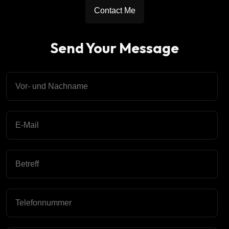
Contact Me
Send Your Message