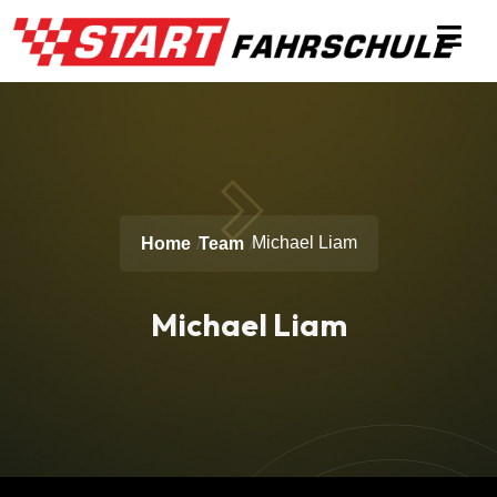
Michael Liam
Home
Team
Michael Liam