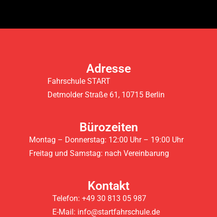
Adresse
Fahrschule START
Detmolder Straße 61, 10715 Berlin
Bürozeiten
Montag – Donnerstag: 12:00 Uhr – 19:00 Uhr
Freitag und Samstag: nach Vereinbarung
Kontakt
Telefon: +49 30 813 05 987
E-Mail: info@startfahrschule.de