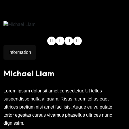
Information
Michael Liam
Lorem ipsum dolor sit amet consectetur. Ut tellus
suspendisse nulla aliquam. Risus rutrum tellus eget
ultrices pretium nisi amet facilisis. Augue eu vulputate
tortor egestas cursus vivamus phasellus ultrices nunc
dignissim.