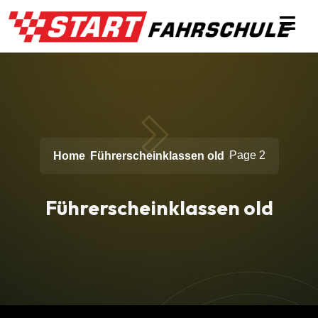
Page 2
Home
Führerscheinklassen old
Führerscheinklassen old