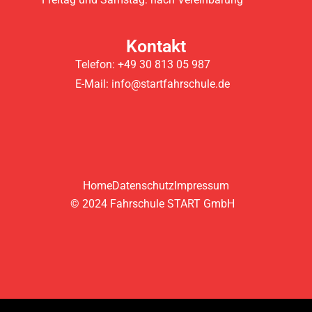
Kontakt
Telefon: +49 30 813 05 987
E-Mail: info@startfahrschule.de
Home
Datenschutz
Impressum
© 2024 Fahrschule START GmbH